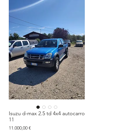
Isuzu d-max 2.5 td 4x4 autocarro
11
Prezzo
11.000,00 €